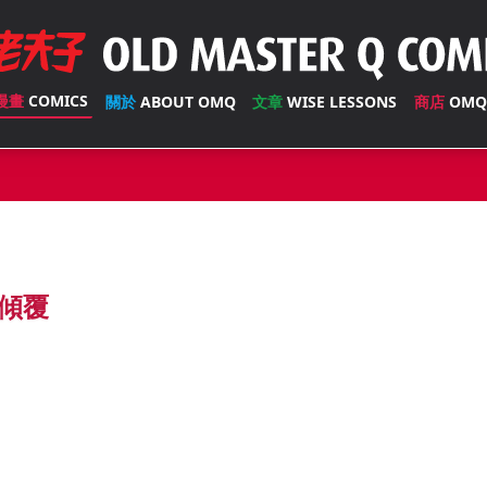
漫畫
COMICS
關於
ABOUT OMQ
文章
WISE LESSONS
商店
OMQ
傾覆