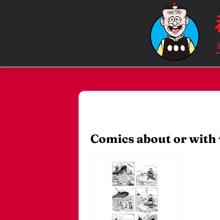
Comics about or with