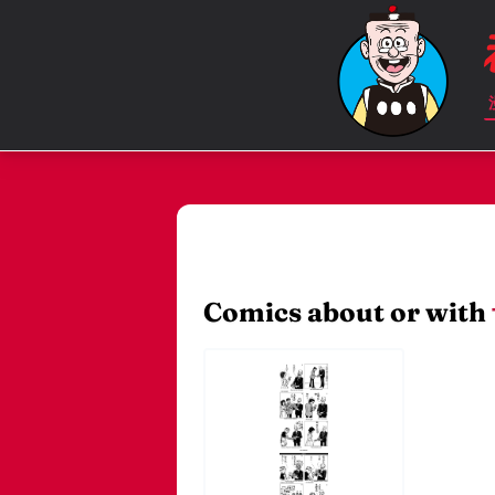
Comics about or with