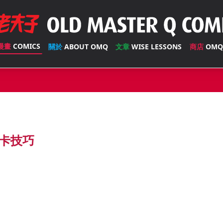
漫畫
COMICS
關於
ABOUT OMQ
文章
WISE LESSONS
商店
OMQ
卡技巧