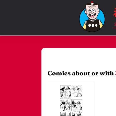
Comics about or with