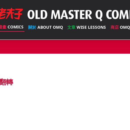
漫畫
COMICS
關於
ABOUT OMQ
文章
WISE LESSONS
商店
OMQ
翻轉