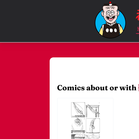
Comics about or with