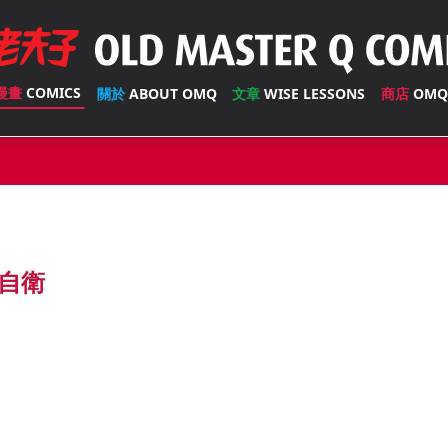
漫畫
COMICS
關於
ABOUT OMQ
文章
WISE LESSONS
商店
OMQ
自衛