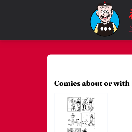
Comics about or with