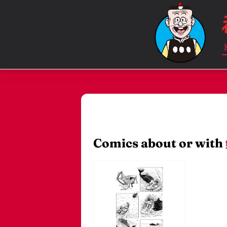
Comics about or with