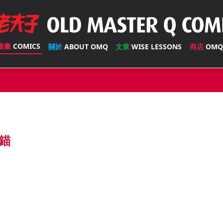
漫畫
COMICS
關於
ABOUT OMQ
文章
WISE LESSONS
商店
OMQ
錨