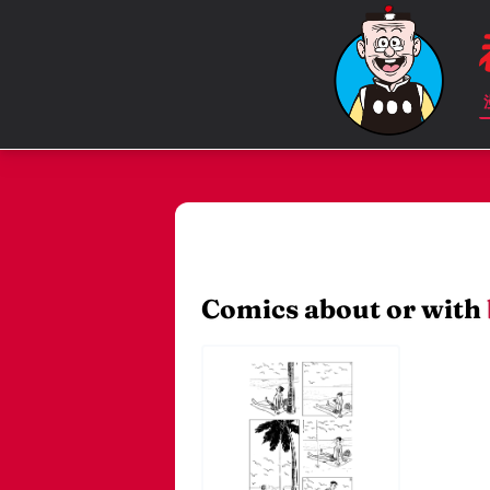
Comics about or with