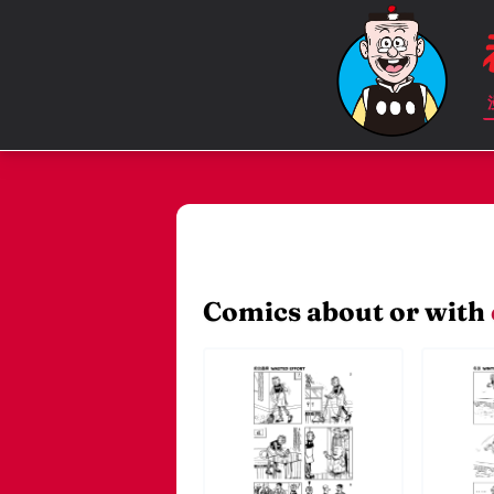
Comics about or with