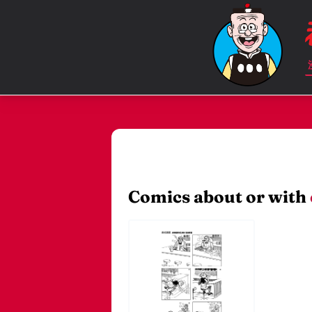
Comics about or with