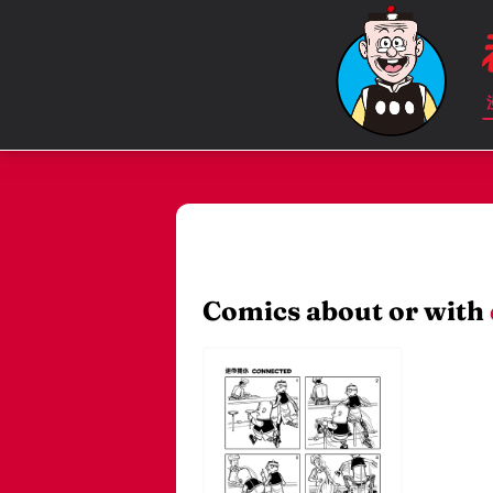
Comics about or with