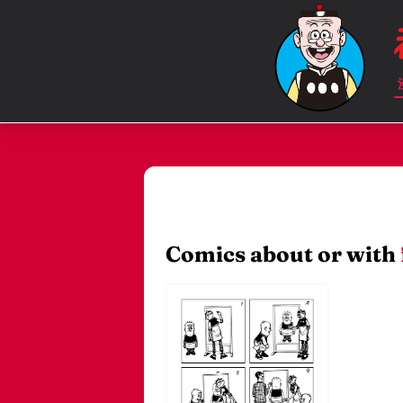
Comics about or with