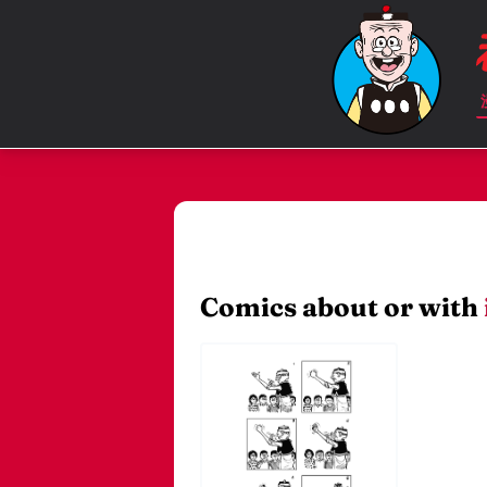
Comics about or with