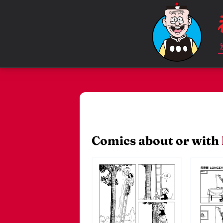
Comics about or with