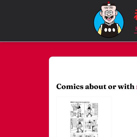
Comics about or with