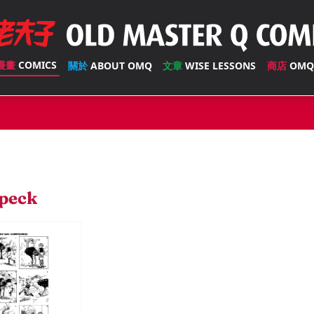
漫畫
COMICS
關於
ABOUT OMQ
文章
WISE LESSONS
商店
OMQ
peck