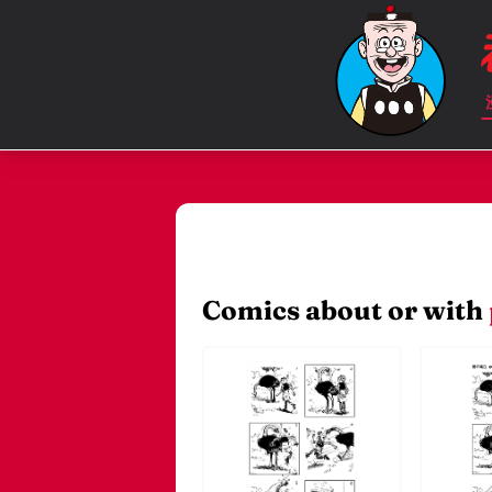
Comics about or with