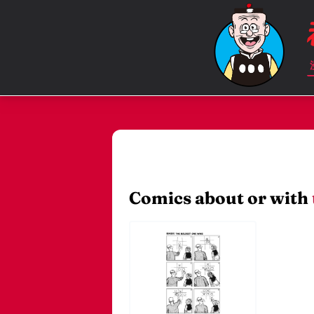
Comics about or with