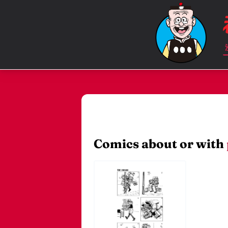
Comics about or with